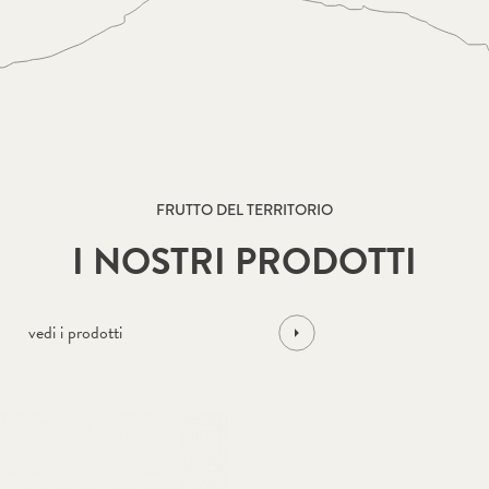
FRUTTO DEL TERRITORIO
I NOSTRI PRODOTTI
vedi i prodotti