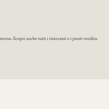
’esterno. Scopri anche tutti i ristoranti e i punti vendita.