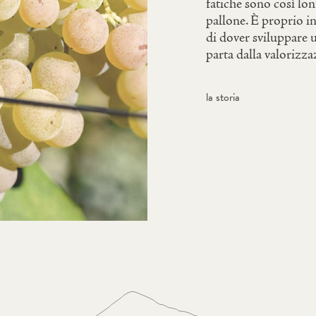
fatiche sono così lon
pallone. È proprio in
di dover sviluppare 
parta dalla valorizza
la storia