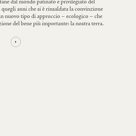
tane dal mondo patinato e privilegiato del
 quegli anni che si è rinsaldata la convinzione
un nuovo tipo di approccio – ecologico – che
zione del bene più importante: la nostra terra.