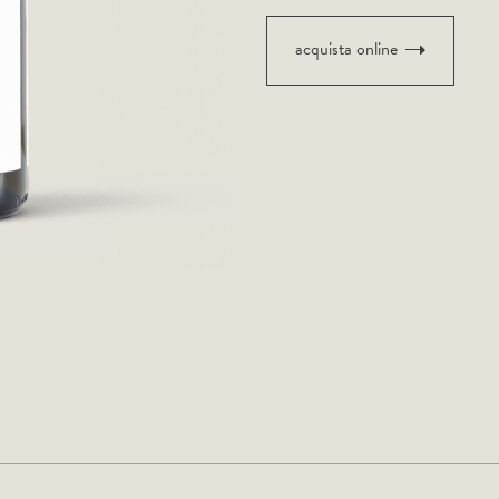
acquista online