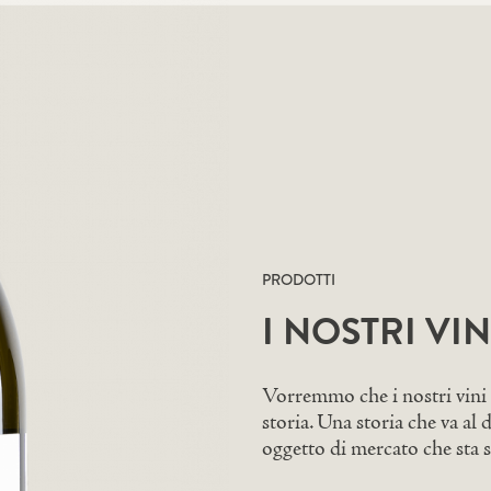
PRODOTTI
I NOSTRI VIN
Vorremmo che i nostri vini 
storia. Una storia che va al 
oggetto di mercato che sta s