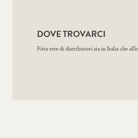
DOVE TROVARCI
Fitta rete di distributori sia in Italia che all