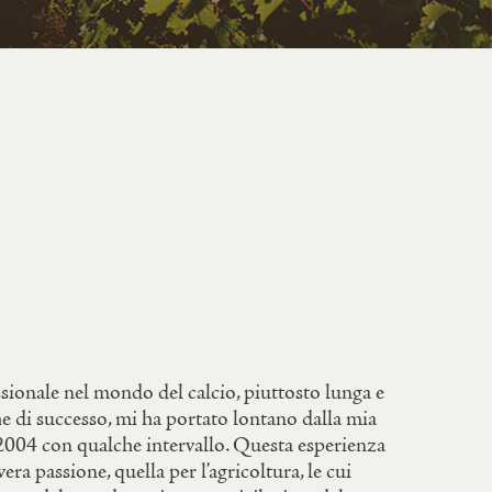
sionale nel mondo del calcio, piuttosto lunga e
 di successo, mi ha portato lontano dalla mia
2004 con qualche intervallo. Questa esperienza
era passione, quella per l’agricoltura, le cui