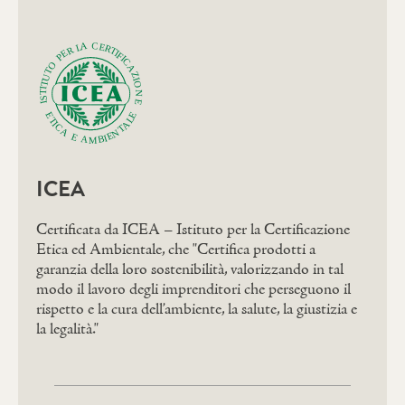
ICEA
Certificata da ICEA – Istituto per la Certificazione
Etica ed Ambientale, che "Certifica prodotti a
garanzia della loro sostenibilità, valorizzando in tal
modo il lavoro degli imprenditori che perseguono il
rispetto e la cura dell’ambiente, la salute, la giustizia e
la legalità."