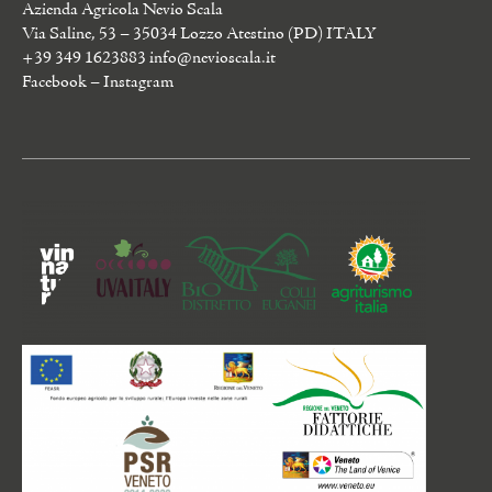
Azienda Agricola Nevio Scala
Via Saline, 53 – 35034 Lozzo Atestino (PD) ITALY
+39 349 1623883
info@nevioscala.it
Facebook
–
Instagram