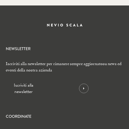
NEWSLETTER
Iscriviti alla newsletter per rimanere sempre aggiornato
su news ed
eventi della nostra azienda
Iscriviti alla
newsletter
COORDINATE