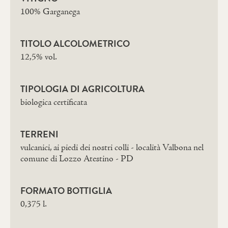
100% Garganega
TITOLO ALCOLOMETRICO
12,5% vol.
TIPOLOGIA DI AGRICOLTURA
biologica certificata
TERRENI
vulcanici, ai piedi dei nostri colli - località Valbona nel
comune di Lozzo Atestino - PD
FORMATO BOTTIGLIA
0,375 l.