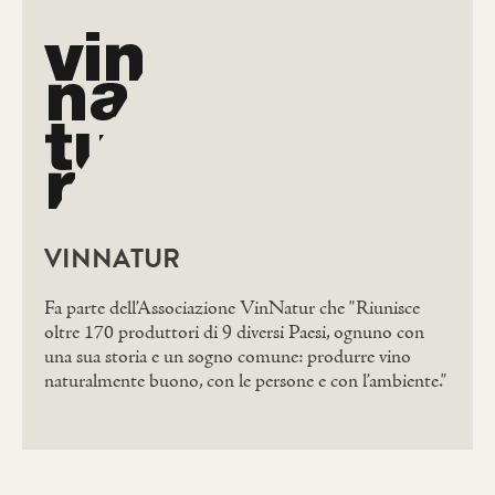
VINNATUR
Fa parte dell’Associazione VinNatur che "Riunisce
oltre 170 produttori di 9 diversi Paesi, ognuno con
una sua storia e un sogno comune: produrre vino
naturalmente buono, con le persone e con l’ambiente."