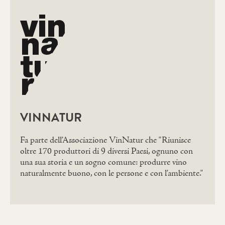
VINNATUR
Fa parte dell’Associazione VinNatur che "Riunisce
oltre 170 produttori di 9 diversi Paesi, ognuno con
una sua storia e un sogno comune: produrre vino
naturalmente buono, con le persone e con l’ambiente."