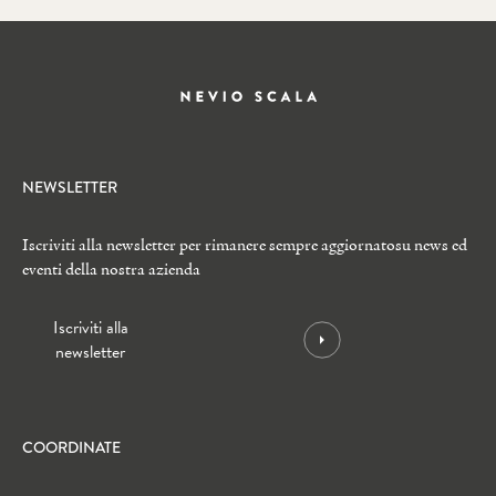
NEWSLETTER
Iscriviti alla newsletter per rimanere sempre aggiornato
su news ed
eventi della nostra azienda
Iscriviti alla
newsletter
COORDINATE