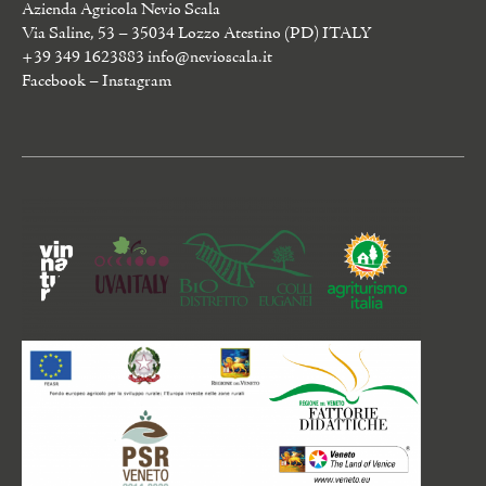
Azienda Agricola Nevio Scala
Via Saline, 53 – 35034 Lozzo Atestino (PD) ITALY
+39 349 1623883
info@nevioscala.it
Facebook
–
Instagram