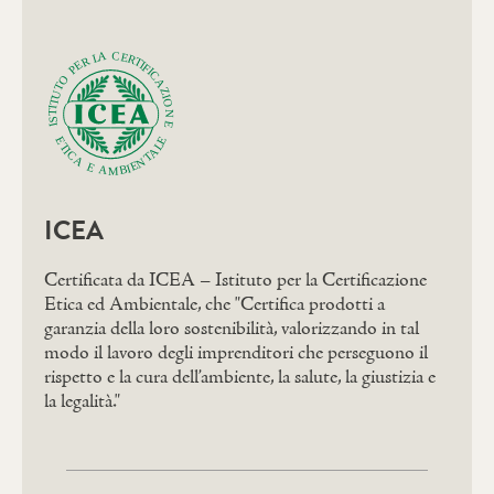
ICEA
Certificata da ICEA – Istituto per la Certificazione
Etica ed Ambientale, che "Certifica prodotti a
garanzia della loro sostenibilità, valorizzando in tal
modo il lavoro degli imprenditori che perseguono il
rispetto e la cura dell’ambiente, la salute, la giustizia e
la legalità."