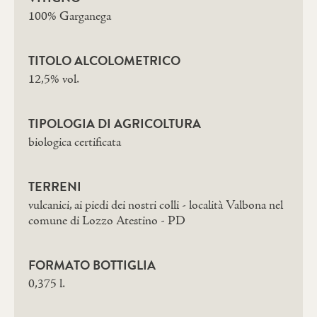
100% Garganega
TITOLO ALCOLOMETRICO
12,5% vol.
TIPOLOGIA DI AGRICOLTURA
biologica certificata
TERRENI
vulcanici, ai piedi dei nostri colli - località Valbona nel
comune di Lozzo Atestino - PD
FORMATO BOTTIGLIA
0,375 l.