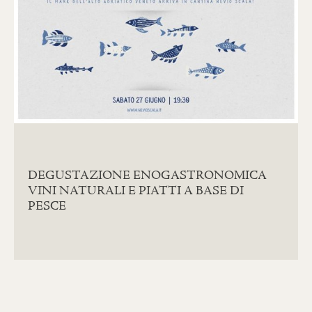
DEGUSTAZIONE ENOGASTRONOMICA
VINI NATURALI E PIATTI A BASE DI
PESCE