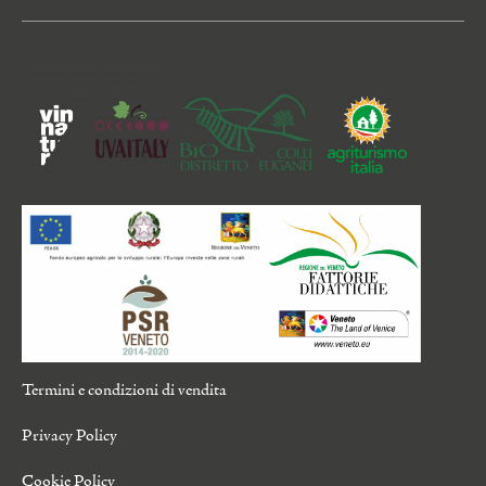
Termini e condizioni di vendita
Privacy Policy
Cookie Policy