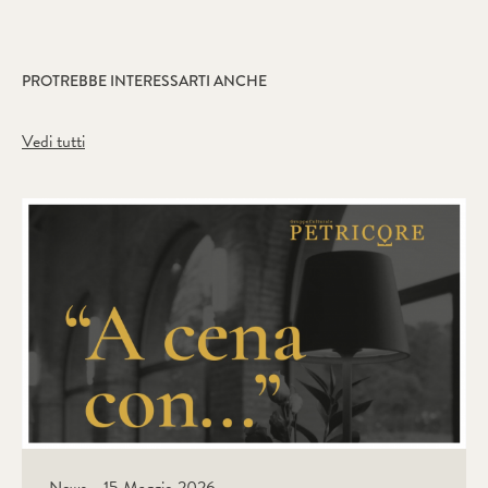
PROTREBBE INTERESSARTI ANCHE
Vedi tutti
News - 15 Maggio 2026