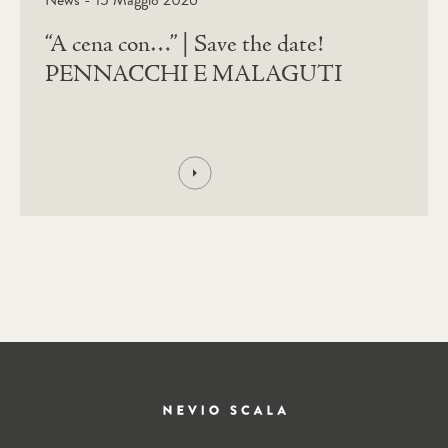
“A cena con…” | Save the date!
PENNACCHI E MALAGUTI