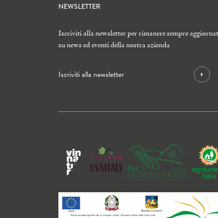
NEWSLETTER
Iscriviti alla newsletter per rimanere sempre aggiorna
su news ed eventi della nostra azienda
Iscriviti alla newsletter