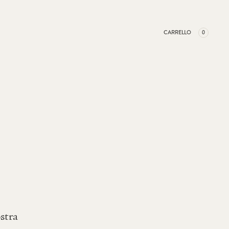
CARRELLO
0
stra