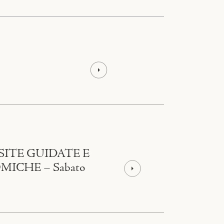
SITE GUIDATE E
CHE – Sabato