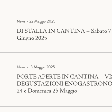
News - 22 Maggio 2025
DI STALLA IN CANTINA – Sabato 7
Giugno 2025
News - 13 Maggio 2025
PORTE APERTE IN CANTINA – VI
DEGUSTAZIONI ENOGASTRONOMI
24 e Domenica 25 Maggio