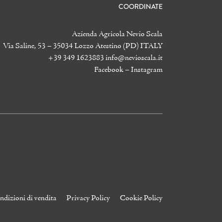
COORDINATE
Azienda Agricola Nevio Scala
Via Saline, 53 – 35034 Lozzo Atestino (PD) ITALY
+39 349 1623883
info@nevioscala.it
Facebook
–
Instagram
ndizioni di vendita
Privacy Policy
Cookie Policy