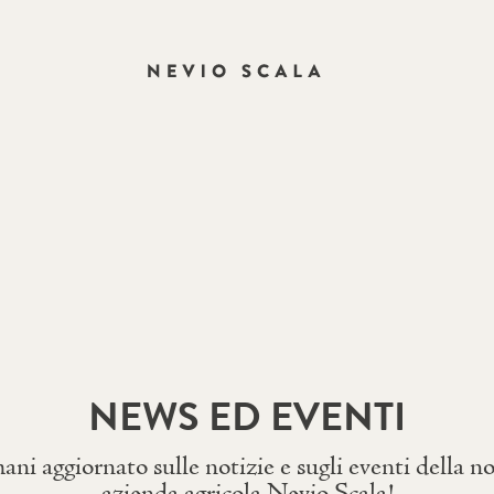
NEWS ED EVENTI
ani aggiornato sulle notizie e sugli eventi della no